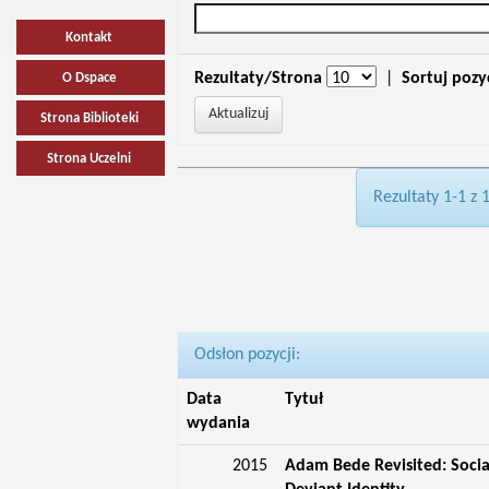
Kontakt
Rezultaty/Strona
|
Sortuj pozy
O Dspace
Strona Biblioteki
Strona Uczelni
Rezultaty 1-1 z 
Odsłon pozycji:
Data
Tytuł
wydania
2015
Adam Bede Revisited: Socia