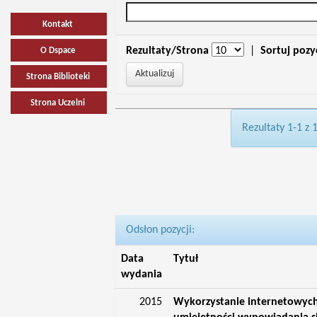
Kontakt
Rezultaty/Strona
|
Sortuj pozy
O Dspace
Strona Biblioteki
Strona Uczelni
Rezultaty 1-1 z 
Odsłon pozycji:
Data
Tytuł
wydania
2015
Wykorzystanie internetowych