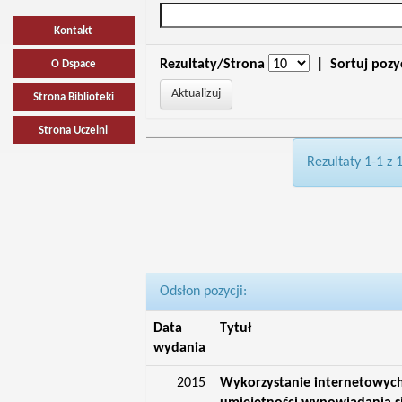
Kontakt
Rezultaty/Strona
|
Sortuj pozy
O Dspace
Strona Biblioteki
Strona Uczelni
Rezultaty 1-1 z 
Odsłon pozycji:
Data
Tytuł
wydania
2015
Wykorzystanie internetowych