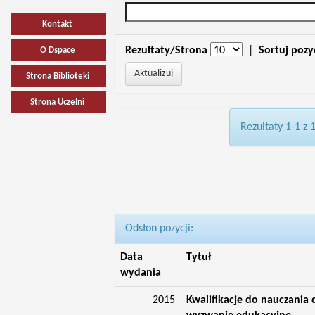
Kontakt
Rezultaty/Strona
|
Sortuj pozy
O Dspace
Strona Biblioteki
Strona Uczelni
Rezultaty 1-1 z 
Odsłon pozycji:
Data
Tytuł
wydania
2015
Kwalifikacje do nauczania