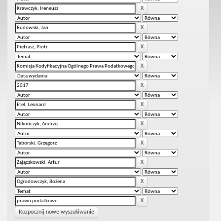
Rozpocznij nowe wyszukiwanie