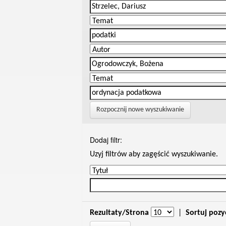
Rozpocznij nowe wyszukiwanie
Dodaj filtr:
Uzyj filtrów aby zagęścić wyszukiwanie.
Rezultaty/Strona
|
Sortuj pozy