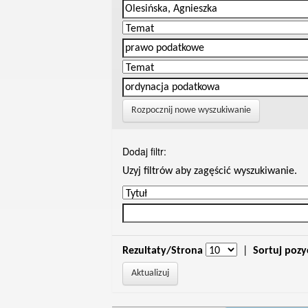
Rozpocznij nowe wyszukiwanie
Dodaj filtr:
Uzyj filtrów aby zagęścić wyszukiwanie.
Rezultaty/Strona
|
Sortuj pozy