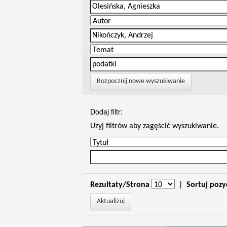
Rozpocznij nowe wyszukiwanie
Dodaj filtr:
Uzyj filtrów aby zagęścić wyszukiwanie.
Rezultaty/Strona
|
Sortuj pozy