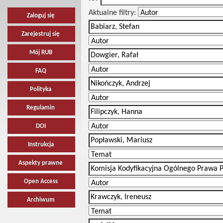
Aktualne filtry:
Zaloguj się
Zarejestruj się
Mój RUB
FAQ
Polityka
Regulamin
DOI
Instrukcja
Aspekty prawne
Open Access
Archiwum