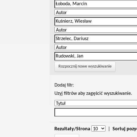
Rozpocznij nowe wyszukiwanie
Dodaj filtr:
Uzyj filtrów aby zagęścić wyszukiwanie.
Rezultaty/Strona
|
Sortuj pozy