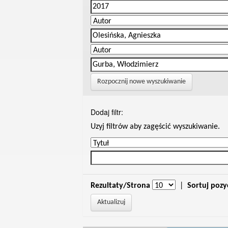
Rozpocznij nowe wyszukiwanie
Dodaj filtr:
Uzyj filtrów aby zagęścić wyszukiwanie.
Rezultaty/Strona
|
Sortuj pozy