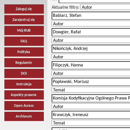
Aktualne filtry:
Zaloguj się
Zarejestruj się
Mój RUB
FAQ
Polityka
Regulamin
DOI
Instrukcja
Aspekty prawne
Open Access
Archiwum