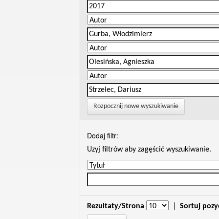
Rozpocznij nowe wyszukiwanie
Dodaj filtr:
Uzyj filtrów aby zagęścić wyszukiwanie.
Rezultaty/Strona
|
Sortuj pozy