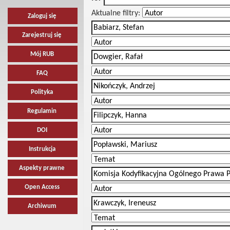
Aktualne filtry:
Zaloguj się
Zarejestruj się
Mój RUB
FAQ
Polityka
Regulamin
DOI
Instrukcja
Aspekty prawne
Open Access
Archiwum