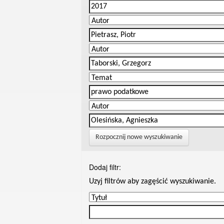
Rozpocznij nowe wyszukiwanie
Dodaj filtr:
Uzyj filtrów aby zagęścić wyszukiwanie.