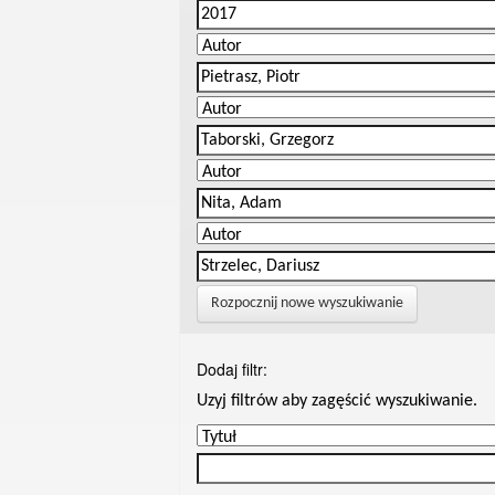
Rozpocznij nowe wyszukiwanie
Dodaj filtr:
Uzyj filtrów aby zagęścić wyszukiwanie.