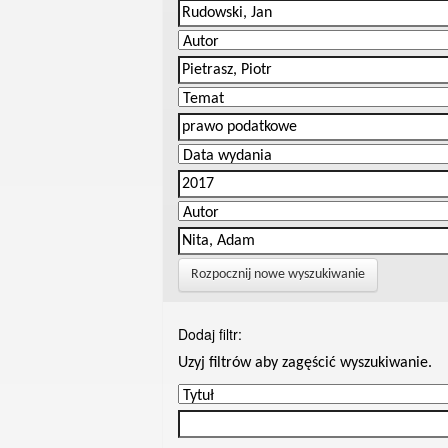
Rozpocznij nowe wyszukiwanie
Dodaj filtr:
Uzyj filtrów aby zagęścić wyszukiwanie.