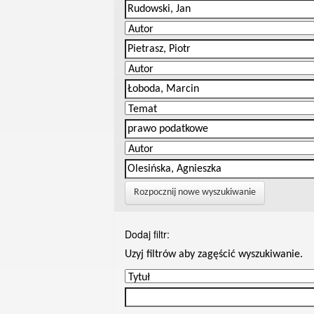
Rozpocznij nowe wyszukiwanie
Dodaj filtr:
Uzyj filtrów aby zagęścić wyszukiwanie.