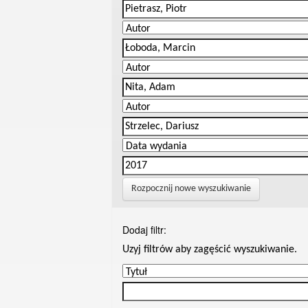
Rozpocznij nowe wyszukiwanie
Dodaj filtr:
Uzyj filtrów aby zagęścić wyszukiwanie.