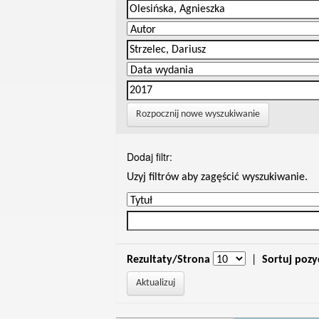
Rozpocznij nowe wyszukiwanie
Dodaj filtr:
Uzyj filtrów aby zagęścić wyszukiwanie.
Rezultaty/Strona
|
Sortuj pozy