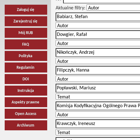
Aktualne filtry:
Zaloguj się
Zarejestruj się
Mój RUB
FAQ
Polityka
Regulamin
DOI
Instrukcja
Aspekty prawne
Open Access
Archiwum