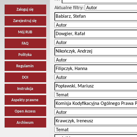
Aktualne filtry:
Zaloguj się
Zarejestruj się
Mój RUB
FAQ
Polityka
Regulamin
DOI
Instrukcja
Aspekty prawne
Open Access
Archiwum