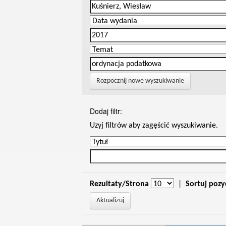
Rozpocznij nowe wyszukiwanie
Dodaj filtr:
Uzyj filtrów aby zagęścić wyszukiwanie.
Rezultaty/Strona
|
Sortuj pozy