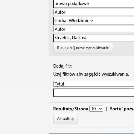
Rozpocznij nowe wyszukiwanie
Dodaj filtr:
Uzyj filtrów aby zagęścić wyszukiwanie.
Rezultaty/Strona
|
Sortuj pozy