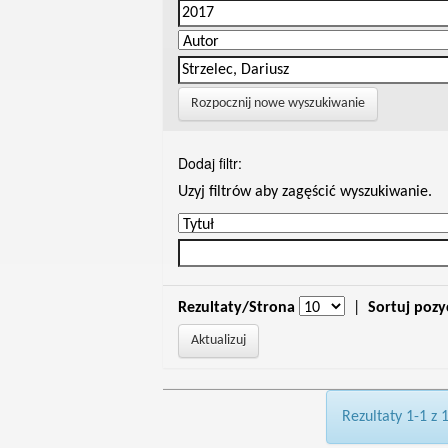
Rozpocznij nowe wyszukiwanie
Dodaj filtr:
Uzyj filtrów aby zagęścić wyszukiwanie.
Rezultaty/Strona
|
Sortuj pozy
Rezultaty 1-1 z 