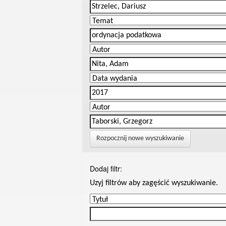
Rozpocznij nowe wyszukiwanie
Dodaj filtr:
Uzyj filtrów aby zagęścić wyszukiwanie.