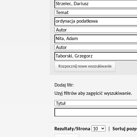
Rozpocznij nowe wyszukiwanie
Dodaj filtr:
Uzyj filtrów aby zagęścić wyszukiwanie.
Rezultaty/Strona
|
Sortuj pozy