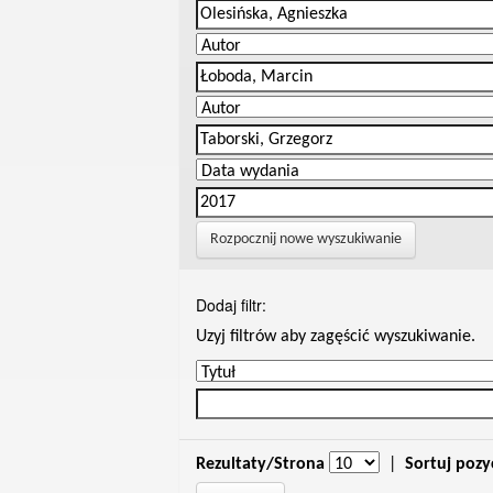
Rozpocznij nowe wyszukiwanie
Dodaj filtr:
Uzyj filtrów aby zagęścić wyszukiwanie.
Rezultaty/Strona
|
Sortuj pozy