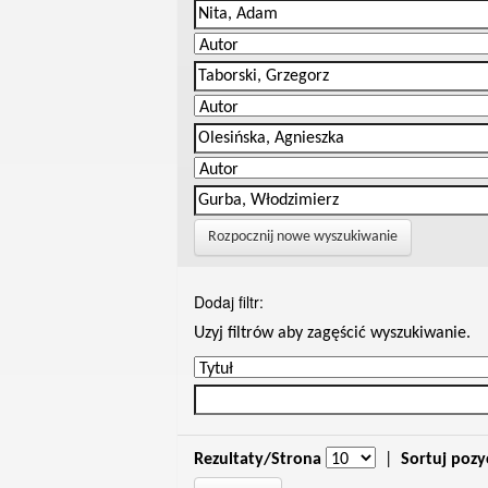
Rozpocznij nowe wyszukiwanie
Dodaj filtr:
Uzyj filtrów aby zagęścić wyszukiwanie.
Rezultaty/Strona
|
Sortuj pozy