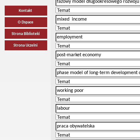
Kontakt
O Dspace
Strona Biblioteki
Strona Uczelni