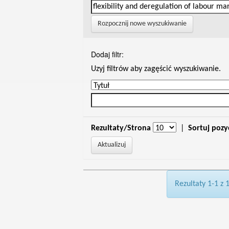
Rozpocznij nowe wyszukiwanie
Dodaj filtr:
Uzyj filtrów aby zagęścić wyszukiwanie.
Rezultaty/Strona
|
Sortuj pozy
Rezultaty 1-1 z 