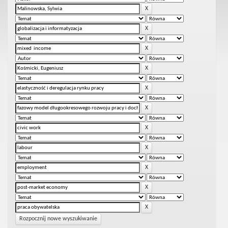
Rozpocznij nowe wyszukiwanie