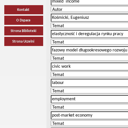
Kontakt
O Dspace
Strona Biblioteki
Strona Uczelni