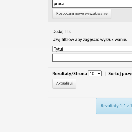
Rozpocznij nowe wyszukiwanie
Dodaj filtr:
Uzyj filtrów aby zagęścić wyszukiwanie.
Rezultaty/Strona
|
Sortuj pozy
Rezultaty 1-1 z 