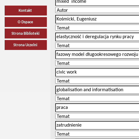
Kontakt
O Dspace
Strona Biblioteki
Strona Uczelni