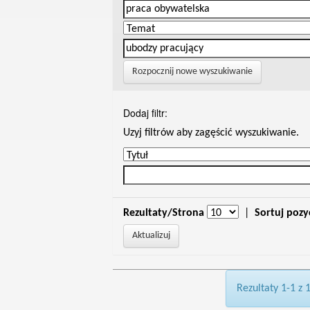
Rozpocznij nowe wyszukiwanie
Dodaj filtr:
Uzyj filtrów aby zagęścić wyszukiwanie.
Rezultaty/Strona
|
Sortuj pozy
Rezultaty 1-1 z 