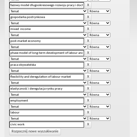
Rozpocznij nowe wyszukiwanie