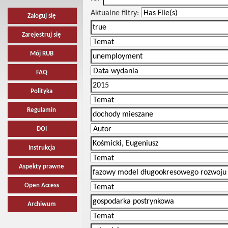
Aktualne filtry:
Zaloguj się
Zarejestruj się
Mój RUB
FAQ
Polityka
Regulamin
DOI
Instrukcja
Aspekty prawne
Open Access
Archiwum