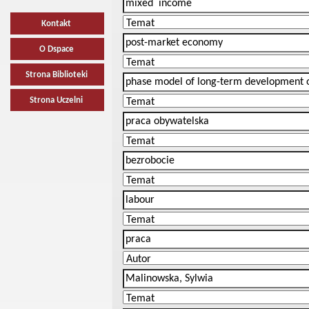
Kontakt
O Dspace
Strona Biblioteki
Strona Uczelni