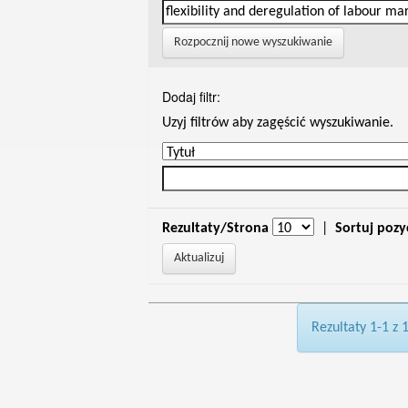
Rozpocznij nowe wyszukiwanie
Dodaj filtr:
Uzyj filtrów aby zagęścić wyszukiwanie.
Rezultaty/Strona
|
Sortuj pozy
Rezultaty 1-1 z 