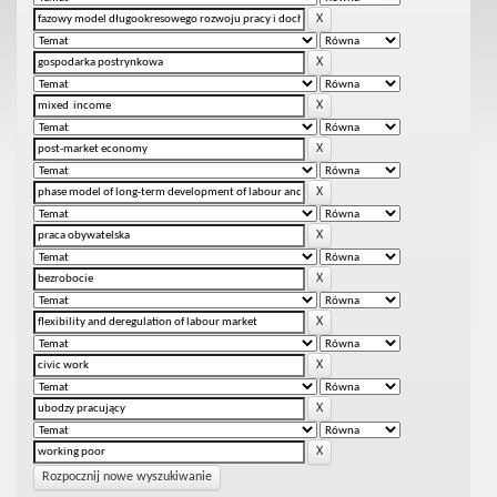
Rozpocznij nowe wyszukiwanie