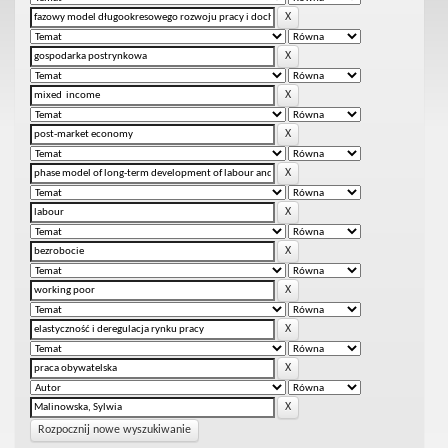
Rozpocznij nowe wyszukiwanie