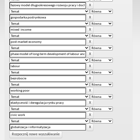
Rozpocznij nowe wyszukiwanie