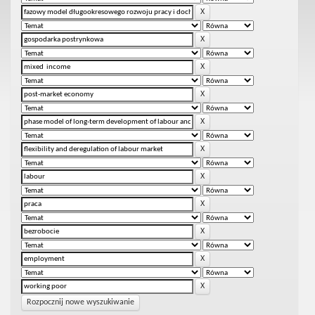
Rozpocznij nowe wyszukiwanie