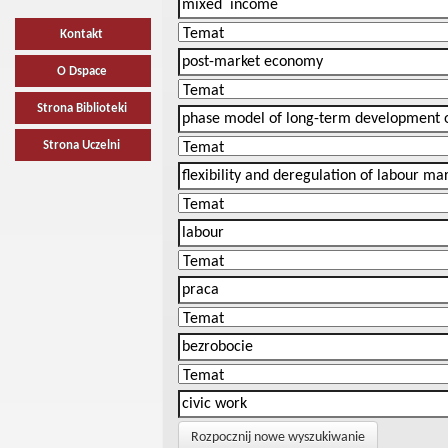
Kontakt
O Dspace
Strona Biblioteki
Strona Uczelni
Rozpocznij nowe wyszukiwanie