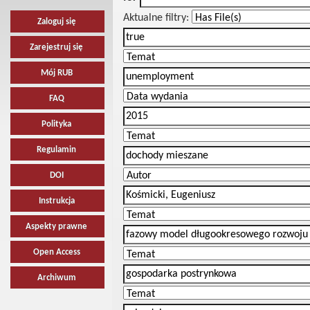
Aktualne filtry:
Zaloguj się
Zarejestruj się
Mój RUB
FAQ
Polityka
Regulamin
DOI
Instrukcja
Aspekty prawne
Open Access
Archiwum