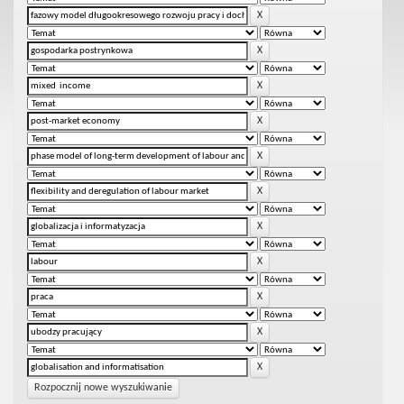
Rozpocznij nowe wyszukiwanie