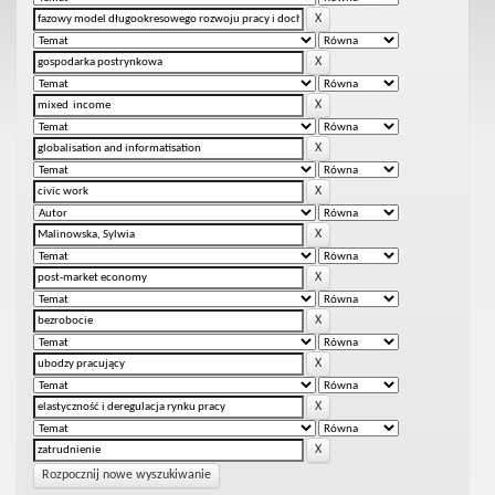
Rozpocznij nowe wyszukiwanie