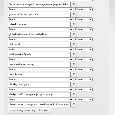
Rozpocznij nowe wyszukiwanie