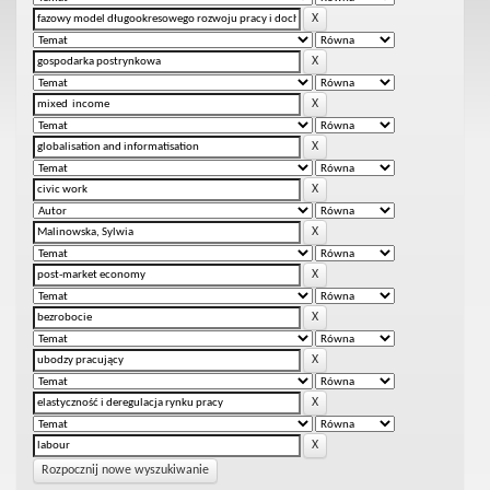
Rozpocznij nowe wyszukiwanie