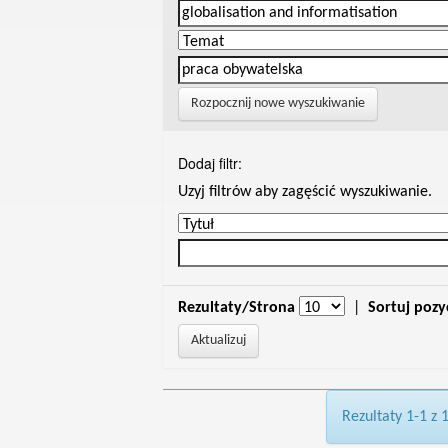
Rozpocznij nowe wyszukiwanie
Dodaj filtr:
Uzyj filtrów aby zagęścić wyszukiwanie.
Rezultaty/Strona
|
Sortuj pozy
Rezultaty 1-1 z 