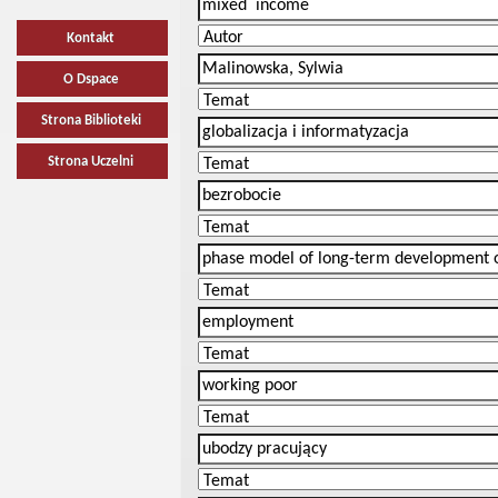
Kontakt
O Dspace
Strona Biblioteki
Strona Uczelni