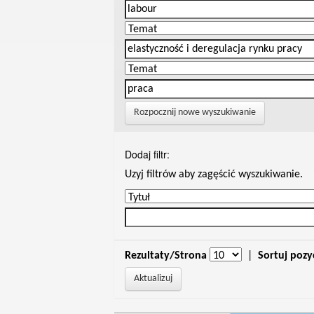
Rozpocznij nowe wyszukiwanie
Dodaj filtr:
Uzyj filtrów aby zagęścić wyszukiwanie.
Rezultaty/Strona
|
Sortuj pozy