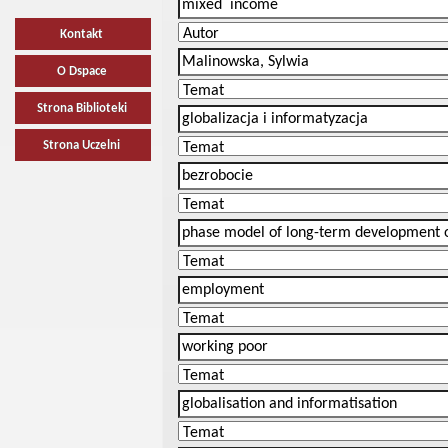
Kontakt
O Dspace
Strona Biblioteki
Strona Uczelni