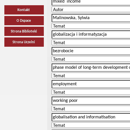
Kontakt
O Dspace
Strona Biblioteki
Strona Uczelni