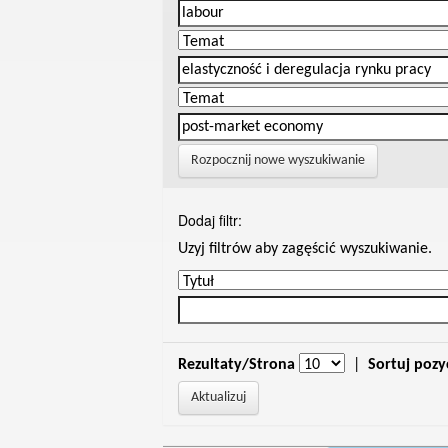
Rozpocznij nowe wyszukiwanie
Dodaj filtr:
Uzyj filtrów aby zagęścić wyszukiwanie.
Rezultaty/Strona
|
Sortuj pozy