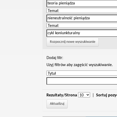
Rozpocznij nowe wyszukiwanie
Dodaj filtr:
Uzyj filtrów aby zagęścić wyszukiwanie.
Rezultaty/Strona
|
Sortuj pozy