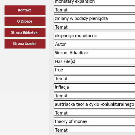
Kontakt
O Dspace
Strona Biblioteki
Strona Uczelni