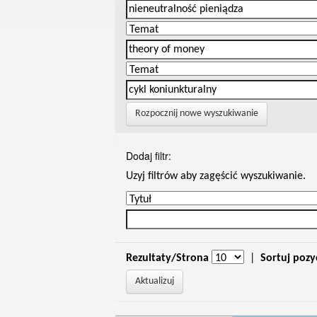
Rozpocznij nowe wyszukiwanie
Dodaj filtr:
Uzyj filtrów aby zagęścić wyszukiwanie.
Rezultaty/Strona
|
Sortuj pozy