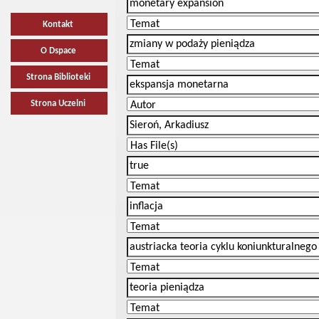
Kontakt
O Dspace
Strona Biblioteki
Strona Uczelni