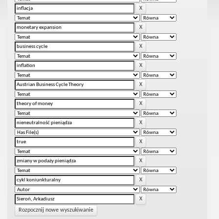
Rozpocznij nowe wyszukiwanie