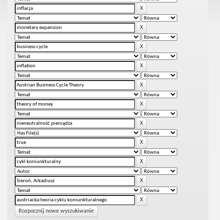
Rozpocznij nowe wyszukiwanie