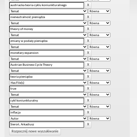
Rozpocznij nowe wyszukiwanie