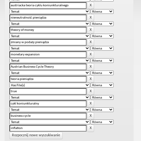
Rozpocznij nowe wyszukiwanie