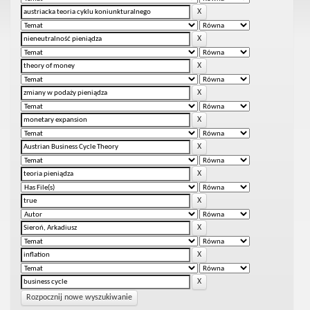
Rozpocznij nowe wyszukiwanie