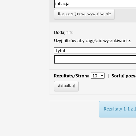
Rozpocznij nowe wyszukiwanie
Dodaj filtr:
Uzyj filtrów aby zagęścić wyszukiwanie.
Rezultaty/Strona
|
Sortuj pozy
Rezultaty 1-1 z 