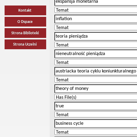
Kontakt
O Dspace
Strona Biblioteki
Strona Uczelni